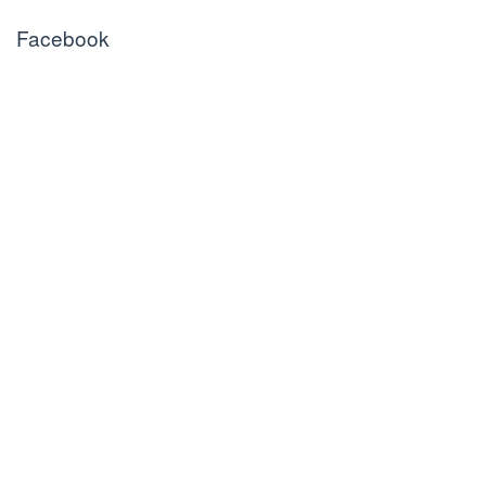
Facebook