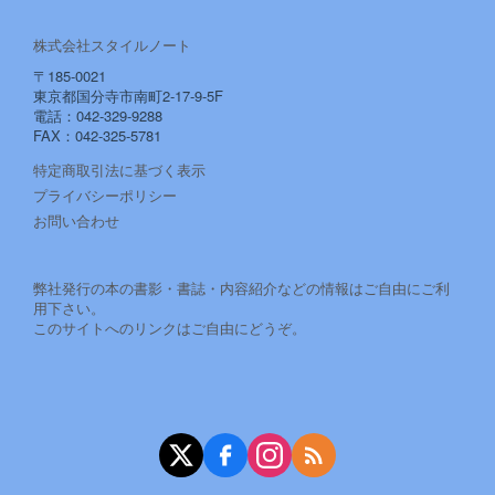
株式会社スタイルノート
〒185-0021
東京都国分寺市南町2-17-9-5F
電話：042-329-9288
FAX：042-325-5781
特定商取引法に基づく表示
プライバシーポリシー
お問い合わせ
弊社発行の本の書影・書誌・内容紹介などの情報はご自由にご利
用下さい。
このサイトへのリンクはご自由にどうぞ。
X（旧Twitter）
Facebook
Instagram
RSS