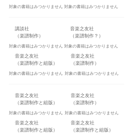
対象の書籍はみつかりません
対象の書籍はみつかりません
講談社
音楽之友社
（楽譜制作）
（楽譜制作？）
対象の書籍はみつかりません
対象の書籍はみつかりません
音楽之友社
音楽之友社
（楽譜制作と組版）
（楽譜制作）
対象の書籍はみつかりません
対象の書籍はみつかりません
音楽之友社
音楽之友社
（楽譜制作と組版）
（楽譜制作）
対象の書籍はみつかりません
対象の書籍はみつかりません
音楽之友社
音楽之友社
（楽譜制作と組版）
（楽譜制作と組版）