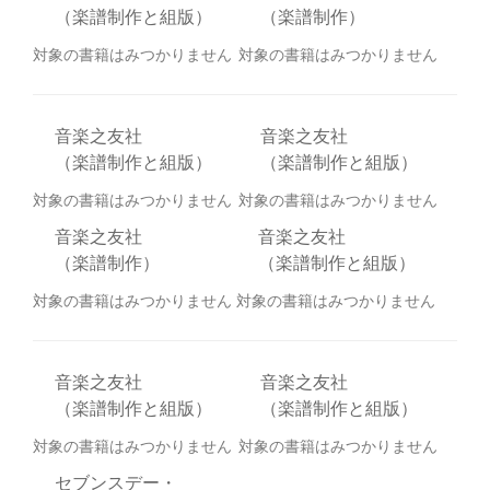
（楽譜制作と組版）
（楽譜制作）
対象の書籍はみつかりません
対象の書籍はみつかりません
音楽之友社
音楽之友社
（楽譜制作と組版）
（楽譜制作と組版）
対象の書籍はみつかりません
対象の書籍はみつかりません
音楽之友社
音楽之友社
（楽譜制作）
（楽譜制作と組版）
対象の書籍はみつかりません
対象の書籍はみつかりません
音楽之友社
音楽之友社
（楽譜制作と組版）
（楽譜制作と組版）
対象の書籍はみつかりません
対象の書籍はみつかりません
セブンスデー・