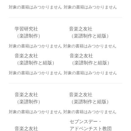
対象の書籍はみつかりません
対象の書籍はみつかりません
学習研究社
音楽之友社
（楽譜制作）
（楽譜制作と組版）
対象の書籍はみつかりません
対象の書籍はみつかりません
音楽之友社
音楽之友社
（楽譜制作と組版）
（楽譜制作と組版）
対象の書籍はみつかりません
対象の書籍はみつかりません
音楽之友社
音楽之友社
（楽譜制作）
（楽譜制作と組版）
対象の書籍はみつかりません
対象の書籍はみつかりません
セブンスデー・
音楽之友社
アドベンチスト教団