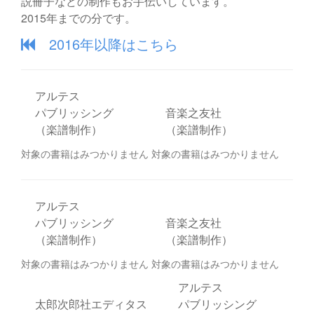
説冊子などの制作もお手伝いしています。
2015年までの分です。
2016年以降はこちら
アルテス
パブリッシング
音楽之友社
（楽譜制作）
（楽譜制作）
対象の書籍はみつかりません
対象の書籍はみつかりません
アルテス
パブリッシング
音楽之友社
（楽譜制作）
（楽譜制作）
対象の書籍はみつかりません
対象の書籍はみつかりません
アルテス
太郎次郎社エディタス
パブリッシング