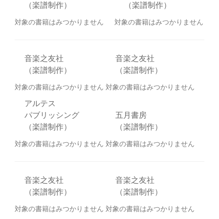
（楽譜制作）
（楽譜制作）
対象の書籍はみつかりません
対象の書籍はみつかりません
音楽之友社
音楽之友社
（楽譜制作）
（楽譜制作）
対象の書籍はみつかりません
対象の書籍はみつかりません
アルテス
パブリッシング
五月書房
（楽譜制作）
（楽譜制作）
対象の書籍はみつかりません
対象の書籍はみつかりません
音楽之友社
音楽之友社
（楽譜制作）
（楽譜制作）
対象の書籍はみつかりません
対象の書籍はみつかりません