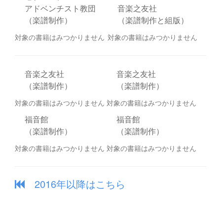
アドベンチスト教団
音楽之友社
（楽譜制作）
（楽譜制作と組版）
対象の書籍はみつかりません
対象の書籍はみつかりません
音楽之友社
音楽之友社
（楽譜制作）
（楽譜制作）
対象の書籍はみつかりません
対象の書籍はみつかりません
福音館
福音館
（楽譜制作）
（楽譜制作）
対象の書籍はみつかりません
対象の書籍はみつかりません
2016年以降はこちら