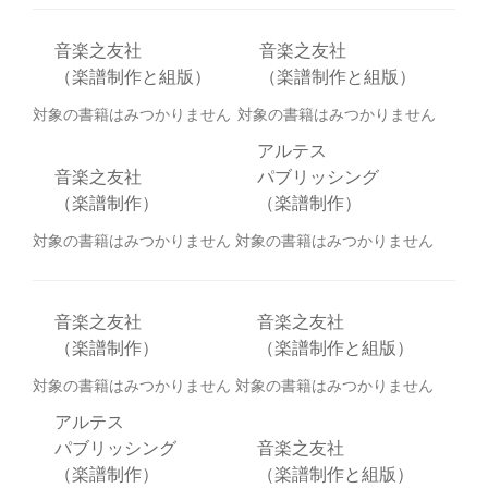
音楽之友社
音楽之友社
（楽譜制作と組版）
（楽譜制作と組版）
対象の書籍はみつかりません
対象の書籍はみつかりません
アルテス
音楽之友社
パブリッシング
（楽譜制作）
（楽譜制作）
対象の書籍はみつかりません
対象の書籍はみつかりません
音楽之友社
音楽之友社
（楽譜制作）
（楽譜制作と組版）
対象の書籍はみつかりません
対象の書籍はみつかりません
アルテス
パブリッシング
音楽之友社
（楽譜制作）
（楽譜制作と組版）