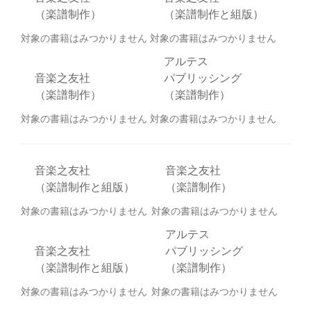
（楽譜制作）
（楽譜制作と組版）
対象の書籍はみつかりません
対象の書籍はみつかりません
アルテス
音楽之友社
パブリッシング
（楽譜制作）
（楽譜制作）
対象の書籍はみつかりません
対象の書籍はみつかりません
音楽之友社
音楽之友社
（楽譜制作と組版）
（楽譜制作）
対象の書籍はみつかりません
対象の書籍はみつかりません
アルテス
音楽之友社
パブリッシング
（楽譜制作と組版）
（楽譜制作）
対象の書籍はみつかりません
対象の書籍はみつかりません