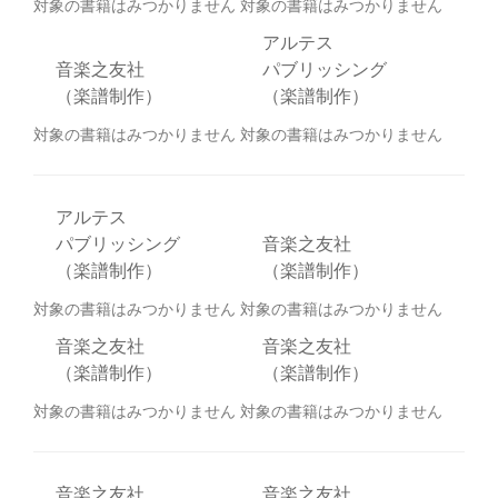
対象の書籍はみつかりません
対象の書籍はみつかりません
アルテス
音楽之友社
パブリッシング
（楽譜制作）
（楽譜制作）
対象の書籍はみつかりません
対象の書籍はみつかりません
アルテス
パブリッシング
音楽之友社
（楽譜制作）
（楽譜制作）
対象の書籍はみつかりません
対象の書籍はみつかりません
音楽之友社
音楽之友社
（楽譜制作）
（楽譜制作）
対象の書籍はみつかりません
対象の書籍はみつかりません
音楽之友社
音楽之友社