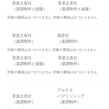
音楽之友社
音楽之友社
（楽譜制作と組版）
（楽譜制作と組版）
対象の書籍はみつかりません
対象の書籍はみつかりません
音楽之友社
福音社
（楽譜制作）
（楽譜制作）
対象の書籍はみつかりません
対象の書籍はみつかりません
音楽之友社
音楽之友社
（楽譜制作と組版）
（楽譜制作）
対象の書籍はみつかりません
対象の書籍はみつかりません
アルテス
音楽之友社
パブリッシング
（楽譜制作）
（楽譜制作）