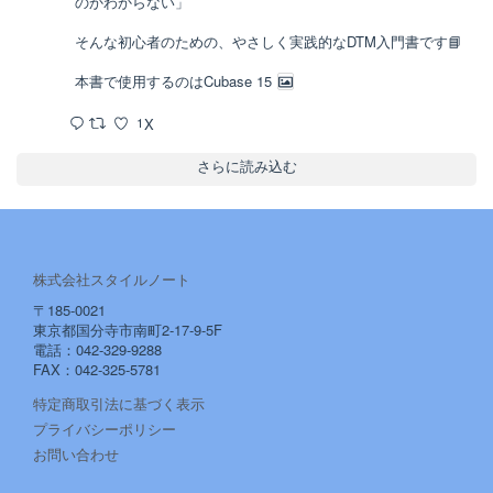
のかわからない」
そんな初心者のための、やさしく実践的なDTM入門書です📘
本書で使用するのはCubase 15
X
1
さらに読み込む
株式会社スタイルノート
〒185-0021
東京都国分寺市南町2-17-9-5F
電話：042-329-9288
FAX：042-325-5781
特定商取引法に基づく表示
プライバシーポリシー
お問い合わせ