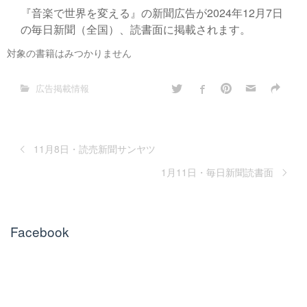
『音楽で世界を変える』の新聞広告が2024年12月7日
の毎日新聞（全国）、読書面に掲載されます。
対象の書籍はみつかりません
広告掲載情報
11月8日・読売新聞サンヤツ
1月11日・毎日新聞読書面
Facebook