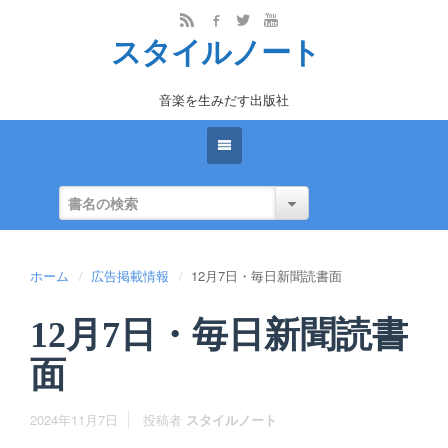
スタイルノート
音楽を生みだす出版社
ホーム
広告掲載情報
12月7日・毎日新聞読書面
12月7日・毎日新聞読書
面
2024年11月7日
投稿者
スタイルノート