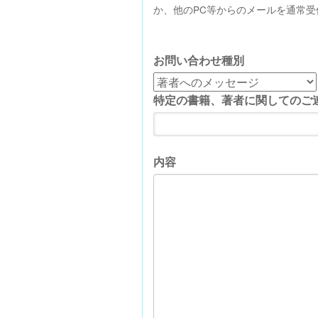
か、他のPC等からのメールを通常
お問い合わせ種別
特定の書籍、著者に関してのご
内容