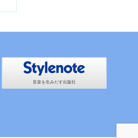
音楽を生みだす出版社