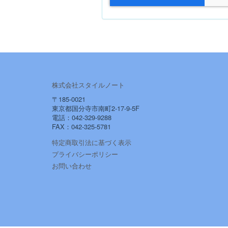
株式会社スタイルノート
〒185-0021
東京都国分寺市南町2-17-9-5F
電話：042-329-9288
FAX：042-325-5781
特定商取引法に基づく表示
プライバシーポリシー
お問い合わせ