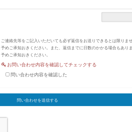
ご連絡先等をご記入いただいても必ず返信をお送りできるとは限りま
予めご承知おきください。また、返信までに日数のかかる場合もあり
予めご承知おきください。
お問い合わせ内容を確認してチェックする
問い合わせ内容を確認した