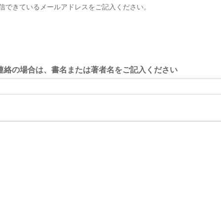
受信できているメールアドレスをご記入ください。
連絡の場合は、書名または著者名をご記入ください