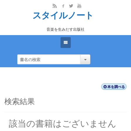
スタイルノート
音楽を生みだす出版社
本を調べる
検索結果
該当の書籍はございません