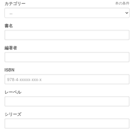
カテゴリー
本の条件
書名
編著者
ISBN
レーベル
シリーズ