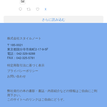
X
さらに読み込む
株式会社スタイルノート
〒185-0021
東京都国分寺市南町2-17-9-5F
電話：042-329-9288
FAX：042-325-5781
特定商取引法に基づく表示
プライバシーポリシー
お問い合わせ
弊社発行の本の書影・書誌・内容紹介などの情報はご自由にご利
用下さい。
このサイトへのリンクはご自由にどうぞ。