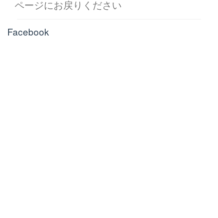
ページにお戻りください
Facebook