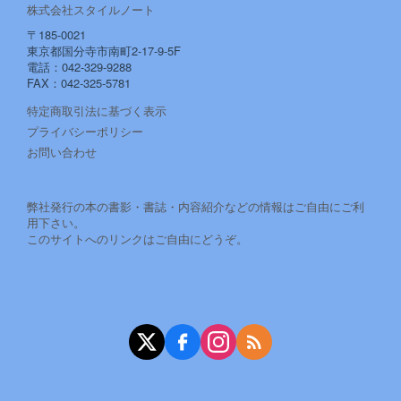
株式会社スタイルノート
〒185-0021
東京都国分寺市南町2-17-9-5F
電話：042-329-9288
FAX：042-325-5781
特定商取引法に基づく表示
プライバシーポリシー
お問い合わせ
弊社発行の本の書影・書誌・内容紹介などの情報はご自由にご利
用下さい。
このサイトへのリンクはご自由にどうぞ。
X（旧Twitter）
Facebook
Instagram
RSS