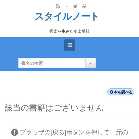
スタイルノート
音楽を生みだす出版社
本を調べる
該当の書籍はございません
ブラウザの[戻る]ボタンを押して、元の