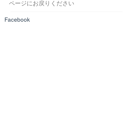
ページにお戻りください
Facebook