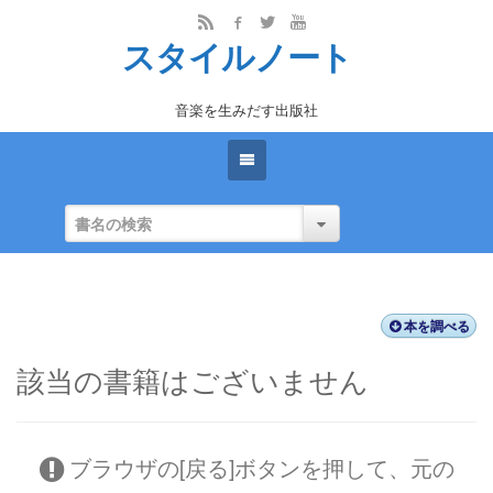
スタイルノート
音楽を生みだす出版社
本を調べる
該当の書籍はございません
ブラウザの[戻る]ボタンを押して、元の