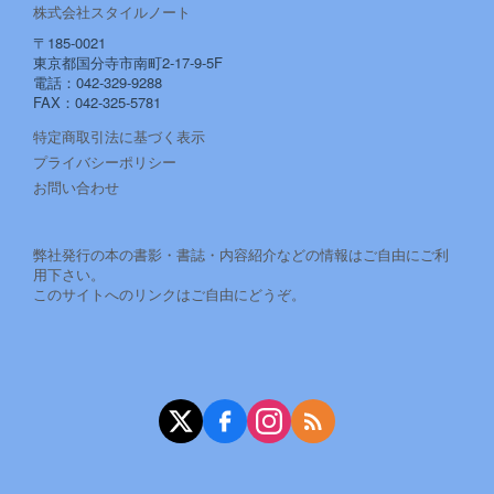
株式会社スタイルノート
〒185-0021
東京都国分寺市南町2-17-9-5F
電話：042-329-9288
FAX：042-325-5781
特定商取引法に基づく表示
プライバシーポリシー
お問い合わせ
弊社発行の本の書影・書誌・内容紹介などの情報はご自由にご利
用下さい。
このサイトへのリンクはご自由にどうぞ。
X（旧Twitter）
Facebook
Instagram
RSS