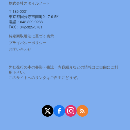
株式会社スタイルノート
〒185-0021
東京都国分寺市南町2-17-9-5F
電話：042-329-9288
FAX：042-325-5781
特定商取引法に基づく表示
プライバシーポリシー
お問い合わせ
弊社発行の本の書影・書誌・内容紹介などの情報はご自由にご利
用下さい。
このサイトへのリンクはご自由にどうぞ。
X（旧Twitter）
Facebook
Instagram
RSS