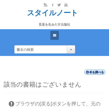
スタイルノート
音楽を生みだす出版社
本を調べる
該当の書籍はございません
ブラウザの[戻る]ボタンを押して、元の