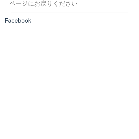
ページにお戻りください
Facebook