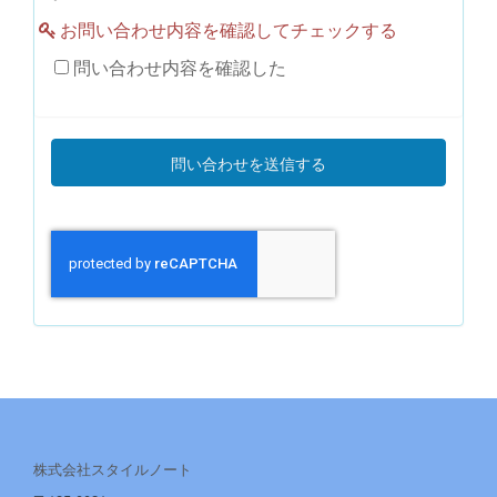
お問い合わせ内容を確認してチェックする
問い合わせ内容を確認した
株式会社スタイルノート