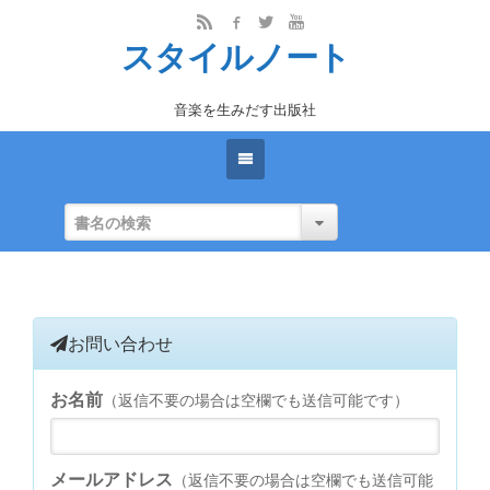
スタイルノート
音楽を生みだす出版社
お問い合わせ
お名前
（返信不要の場合は空欄でも送信可能です）
メールアドレス
（返信不要の場合は空欄でも送信可能