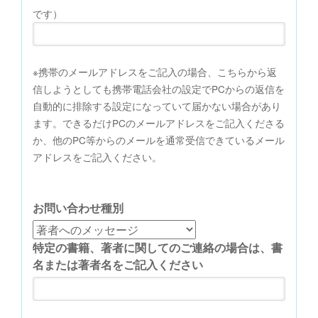
です）
※携帯のメールアドレスをご記入の場合、こちらから返
信しようとしても携帯電話会社の設定でPCからの返信を
自動的に排除する設定になっていて届かない場合があり
ます。できるだけPCのメールアドレスをご記入くださる
か、他のPC等からのメールを通常受信できているメール
アドレスをご記入ください。
お問い合わせ種別
特定の書籍、著者に関してのご連絡の場合は、書
名または著者名をご記入ください