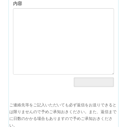
内容
ご連絡先等をご記入いただいても必ず返信をお送りできると
は限りませんので予めご承知おきください。また、返信まで
に日数のかかる場合もありますので予めご承知おきくださ
い。